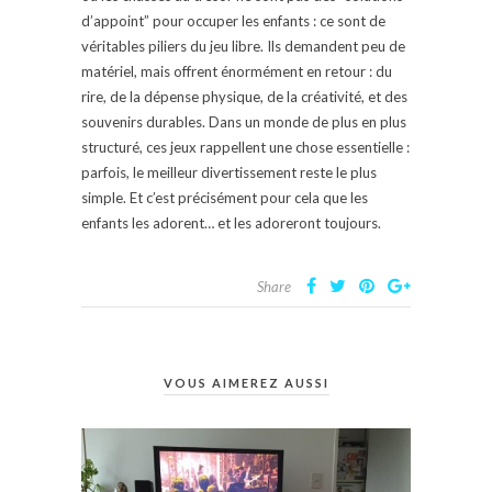
d’appoint” pour occuper les enfants : ce sont de
véritables piliers du jeu libre. Ils demandent peu de
matériel, mais offrent énormément en retour : du
rire, de la dépense physique, de la créativité, et des
souvenirs durables. Dans un monde de plus en plus
structuré, ces jeux rappellent une chose essentielle :
parfois, le meilleur divertissement reste le plus
simple. Et c’est précisément pour cela que les
enfants les adorent… et les adoreront toujours.
Share
VOUS AIMEREZ AUSSI