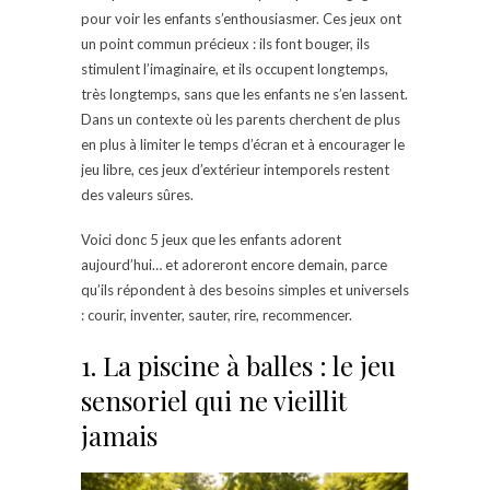
pour voir les enfants s’enthousiasmer. Ces jeux ont
un point commun précieux : ils font bouger, ils
stimulent l’imaginaire, et ils occupent longtemps,
très longtemps, sans que les enfants ne s’en lassent.
Dans un contexte où les parents cherchent de plus
en plus à limiter le temps d’écran et à encourager le
jeu libre, ces jeux d’extérieur intemporels restent
des valeurs sûres.
Voici donc 5 jeux que les enfants adorent
aujourd’hui… et adoreront encore demain, parce
qu’ils répondent à des besoins simples et universels
: courir, inventer, sauter, rire, recommencer.
1. La piscine à balles : le jeu
sensoriel qui ne vieillit
jamais