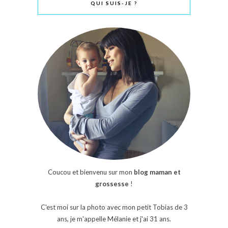
QUI SUIS-JE ?
Coucou et bienvenu sur mon
blog maman et
grossesse
!
C'est moi sur la photo avec mon petit Tobias de 3
ans, je m'appelle Mélanie et j'ai 31 ans.