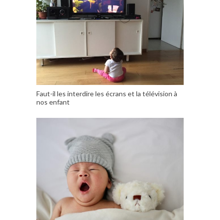
Faut-il les interdire les écrans et la télévision à
nos enfant