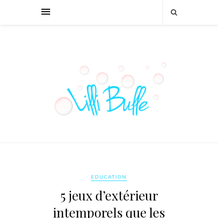
EDUCATION
5 jeux d’extérieur
intemporels que les