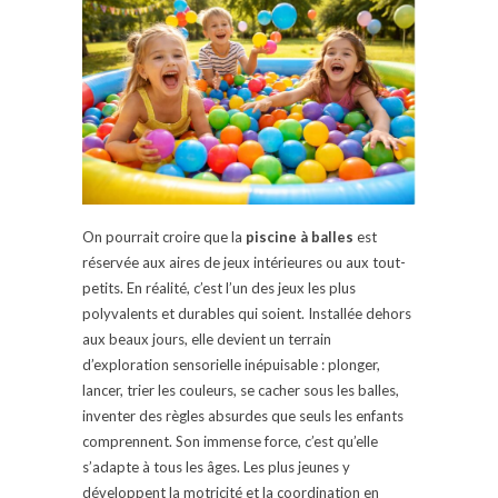
On pourrait croire que la
piscine à balles
est
réservée aux aires de jeux intérieures ou aux tout-
petits. En réalité, c’est l’un des jeux les plus
polyvalents et durables qui soient. Installée dehors
aux beaux jours, elle devient un terrain
d’exploration sensorielle inépuisable : plonger,
lancer, trier les couleurs, se cacher sous les balles,
inventer des règles absurdes que seuls les enfants
comprennent. Son immense force, c’est qu’elle
s’adapte à tous les âges. Les plus jeunes y
développent la motricité et la coordination en