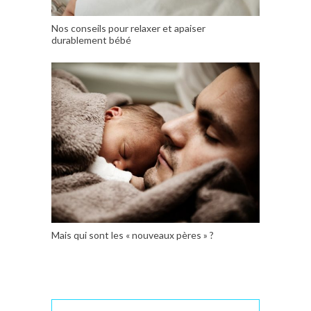
Nos conseils pour relaxer et apaiser
durablement bébé
Mais qui sont les « nouveaux pères » ?