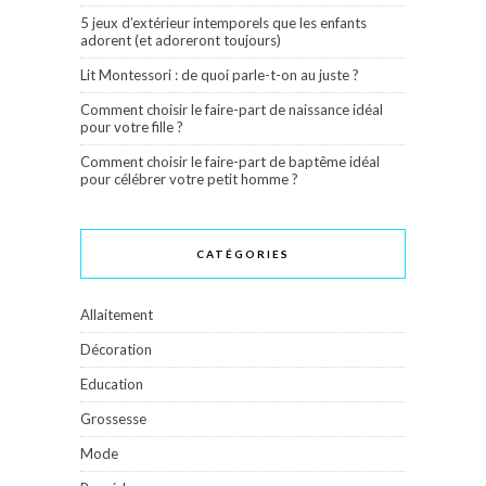
5 jeux d’extérieur intemporels que les enfants
adorent (et adoreront toujours)
Lit Montessori : de quoi parle-t-on au juste ?
Comment choisir le faire-part de naissance idéal
pour votre fille ?
Comment choisir le faire-part de baptême idéal
pour célébrer votre petit homme ?
CATÉGORIES
Allaitement
Décoration
Education
Grossesse
Mode