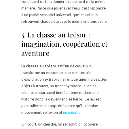
continuent de fonctionner exactement de la même
manière. Parce que jouer avec l’eau, c’est répondre
à un plaisir sensoriel universel, que les enfants
retrouvent chaque été avec le même enthousiasme.
5. La chasse au trésor :
imagination, coopération et
aventure
La
chasse au trésor
est l’un de ces jeux qui
transforme un espace ordinaire en terrain
d’exploration extraordinaire. Quelques indices, des
objets à trouver, un trésor symbolique, et les
enfants embarquent immédiatement dans une
histoire dont ils deviennent les héros. Ce jeu est
particulièrement apprécié parce qu’il combine
mouvement, réflexion et
imagination
.
On court, on cherche, on réfléchit, on coopère. Il