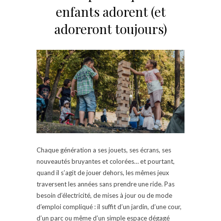
enfants adorent (et
adoreront toujours)
Chaque génération a ses jouets, ses écrans, ses
nouveautés bruyantes et colorées… et pourtant,
quand il s’agit de jouer dehors, les mêmes jeux
traversent les années sans prendre une ride. Pas
besoin d’électricité, de mises à jour ou de mode
d’emploi compliqué : il suffit d’un jardin, d’une cour,
d’un parc ou même d’un simple espace dégagé