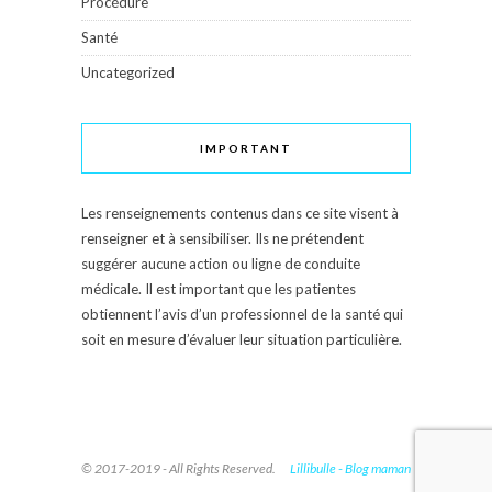
Procédure
Santé
Uncategorized
IMPORTANT
Les renseignements contenus dans ce site visent à
renseigner et à sensibiliser. Ils ne prétendent
suggérer aucune action ou ligne de conduite
médicale. Il est important que les patientes
obtiennent l’avis d’un professionnel de la santé qui
soit en mesure d’évaluer leur situation particulière.
© 2017-2019 - All Rights Reserved.
Lillibulle - Blog maman