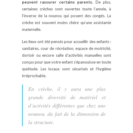
peuvent rassurer certains parents.
De plus,
certaines crèches sont ouvertes toute l’année, à
l’inverse de la nounou qui posent des congés. La
crèche est souvent moins chère qu’une assistante
maternelle.
Les lieux ont été pensés pour accueillir des enfants :
sanitaires, cour de récréation, espace de motricité,
dortoir ou encore salle d’activités manuelles sont
conçus pour que votre enfant s’épanouisse en toute
quiétude. Les locaux sont sécurisés et l’hygiène
irréprochable.
En crèche, il y aura une plus
grande diversité de matériel et
d’activités différentes que chez une
nounou, du fait de la dimension de
la structure.