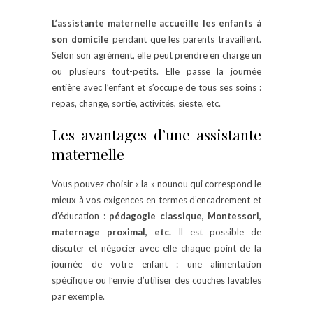
L’assistante maternelle accueille les enfants à
son domicile
pendant que les parents travaillent.
Selon son agrément, elle peut prendre en charge un
ou plusieurs tout-petits. Elle passe la journée
entière avec l’enfant et s’occupe de tous ses soins :
repas, change, sortie, activités, sieste, etc.
Les avantages d’une assistante
maternelle
Vous pouvez choisir « la » nounou qui correspond le
mieux à vos exigences en termes d’encadrement et
d’éducation :
pédagogie classique, Montessori,
maternage proximal, etc.
Il est possible de
discuter et négocier avec elle chaque point de la
journée de votre enfant : une alimentation
spécifique ou l’envie d’utiliser des couches lavables
par exemple.