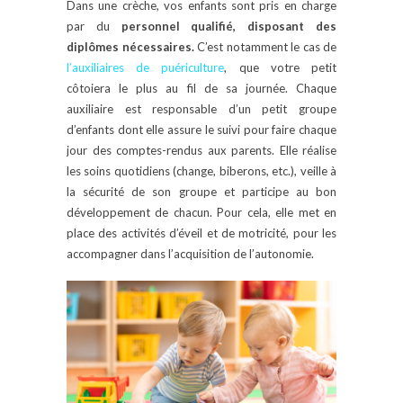
Dans une crèche, vos enfants sont pris en charge
par du
personnel qualifié, disposant des
diplômes nécessaires.
C’est notamment le cas de
l’auxiliaires de puériculture
, que votre petit
côtoiera le plus au fil de sa journée. Chaque
auxiliaire est responsable d’un petit groupe
d’enfants dont elle assure le suivi pour faire chaque
jour des comptes-rendus aux parents. Elle réalise
les soins quotidiens (change, biberons, etc.), veille à
la sécurité de son groupe et participe au bon
développement de chacun. Pour cela, elle met en
place des activités d’éveil et de motricité, pour les
accompagner dans l’acquisition de l’autonomie.