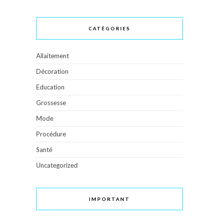
CATÉGORIES
Allaitement
Décoration
Education
Grossesse
Mode
Procédure
Santé
Uncategorized
IMPORTANT