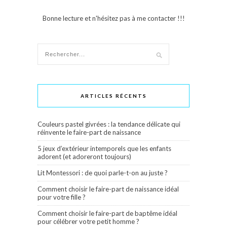
Bonne lecture et n'hésitez pas à me contacter !!!
ARTICLES RÉCENTS
Couleurs pastel givrées : la tendance délicate qui
réinvente le faire-part de naissance
5 jeux d’extérieur intemporels que les enfants
adorent (et adoreront toujours)
Lit Montessori : de quoi parle-t-on au juste ?
Comment choisir le faire-part de naissance idéal
pour votre fille ?
Comment choisir le faire-part de baptême idéal
pour célébrer votre petit homme ?