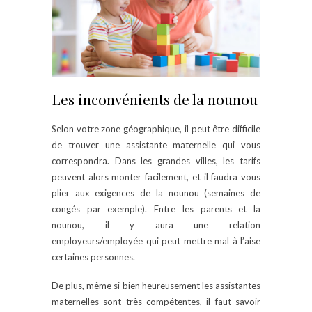
Les inconvénients de la nounou
Selon votre zone géographique, il peut être difficile
de trouver une assistante maternelle qui vous
correspondra. Dans les grandes villes, les tarifs
peuvent alors monter facilement, et il faudra vous
plier aux exigences de la nounou (semaines de
congés par exemple). Entre les parents et la
nounou, il y aura une relation
employeurs/employée qui peut mettre mal à l’aise
certaines personnes.
De plus, même si bien heureusement les assistantes
maternelles sont très compétentes, il faut savoir