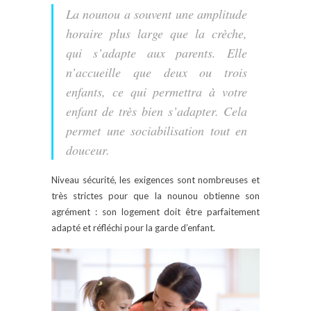
La nounou a souvent une amplitude
horaire plus large que la crèche,
qui s’adapte aux parents. Elle
n’accueille que deux ou trois
enfants, ce qui permettra à votre
enfant de très bien s’adapter. Cela
permet une sociabilisation tout en
douceur.
Niveau sécurité, les exigences sont nombreuses et
très strictes pour que la nounou obtienne son
agrément : son logement doit être parfaitement
adapté et réfléchi pour la garde d’enfant.