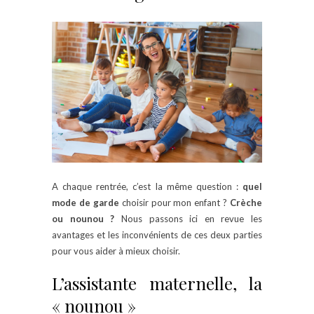
A chaque rentrée, c’est la même question :
quel
mode de garde
choisir pour mon enfant ?
Crèche
ou nounou ?
Nous passons ici en revue les
avantages et les inconvénients de ces deux parties
pour vous aider à mieux choisir.
L’assistante maternelle, la
« nounou »