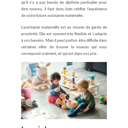
qu’il n’y a pas besoin de diplôme particulier pour
être nounou. Il faut donc bien vérifier l’expérience
de votre future assistante maternelle.
L’assistante maternelle est un moyen de garde de
proximité. Elle est souvent très flexible et s’adapte
à vos besoins. Mais il peut parfois être difficile dans
certaines villes de trouver la nounou qui vous
correspond vraiment, et qui est dans vos prix.