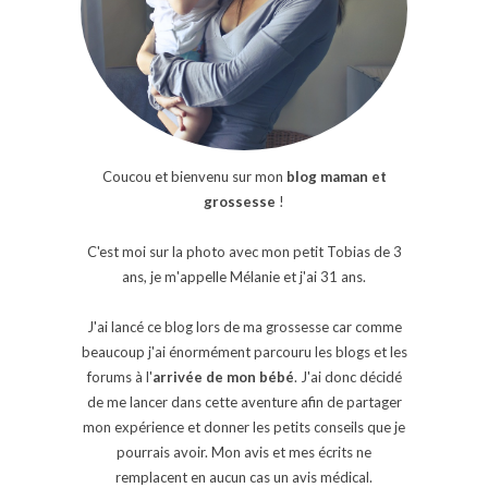
Coucou et bienvenu sur mon
blog maman et
grossesse
!
C'est moi sur la photo avec mon petit Tobias de 3
ans, je m'appelle Mélanie et j'ai 31 ans.
J'ai lancé ce blog lors de ma grossesse car comme
beaucoup j'ai énormément parcouru les blogs et les
forums à l'
arrivée de mon bébé
. J'ai donc décidé
de me lancer dans cette aventure afin de partager
mon expérience et donner les petits conseils que je
pourrais avoir. Mon avis et mes écrits ne
remplacent en aucun cas un avis médical.