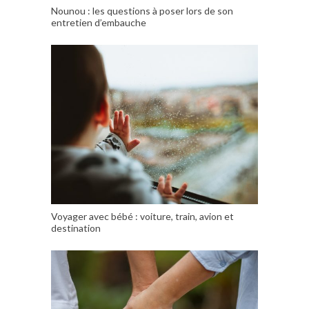
Nounou : les questions à poser lors de son
entretien d’embauche
Voyager avec bébé : voiture, train, avion et
destination