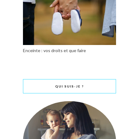
Enceinte : vos droits et que faire
QUI SUIS-JE ?