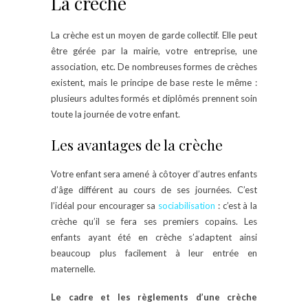
La crèche
La crèche est un moyen de garde collectif. Elle peut
être gérée par la mairie, votre entreprise, une
association, etc. De nombreuses formes de crèches
existent, mais le principe de base reste le même :
plusieurs adultes formés et diplômés prennent soin
toute la journée de votre enfant.
Les avantages de la crèche
Votre enfant sera amené à côtoyer d’autres enfants
d’âge différent au cours de ses journées. C’est
l’idéal pour encourager sa
sociabilisation
: c’est à la
crèche qu’il se fera ses premiers copains. Les
enfants ayant été en crèche s’adaptent ainsi
beaucoup plus facilement à leur entrée en
maternelle.
Le cadre et les règlements d’une crèche