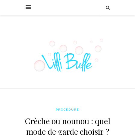
PROCÉDURE
Crèche ou nounou : quel
mode de garde choisir ?