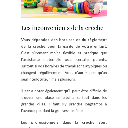
Les inconvénients de la crèche
Vous dépendez des horaires et du règlement
de la crèche pour la garde de votre enfant.
C’est sûrement moins flexible et pratique que
l’assistante maternelle pour certains parents,
surtout si vos horaires de travail sont atypiques ou
changent régulièrement. Vous n’aurez pas qu’un
seul interlocuteur, mais plusieurs.
Il est à noter également qu’il peut être difficile de
trouver une place en crèche, surtout dans les
grandes villes. Il faut s’y prendre longtemps à
l’avance, pendant la grossesse même.
L
es professionnels dans la crèche sont