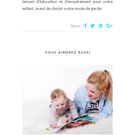
termes d’éducation et d’encadrement pour votre
enfant, avant de choisir votre mode de garde.
Share
VOUS AIMEREZ AUSSI