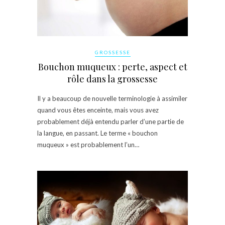
GROSSESSE
Bouchon muqueux : perte, aspect et
rôle dans la grossesse
Il y a beaucoup de nouvelle terminologie à assimiler
quand vous êtes enceinte, mais vous avez
probablement déjà entendu parler d’une partie de
la langue, en passant. Le terme « bouchon
muqueux » est probablement l’un…