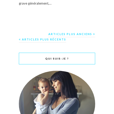
grave généralement,…
ARTICLES PLUS ANCIENS
ARTICLES PLUS RÉCENTS
QUI SUIS-JE ?