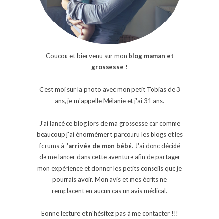
Coucou et bienvenu sur mon
blog maman et
grossesse
!
C'est moi sur la photo avec mon petit Tobias de 3
ans, je m'appelle Mélanie et j'ai 31 ans.
J'ai lancé ce blog lors de ma grossesse car comme
beaucoup j'ai énormément parcouru les blogs et les
forums à l'
arrivée de mon bébé
. J'ai donc décidé
de me lancer dans cette aventure afin de partager
mon expérience et donner les petits conseils que je
pourrais avoir. Mon avis et mes écrits ne
remplacent en aucun cas un avis médical.
Bonne lecture et n'hésitez pas à me contacter !!!