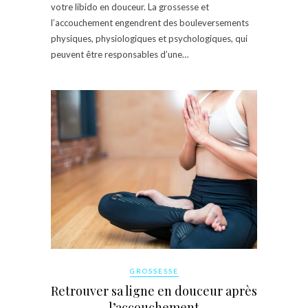
votre libido en douceur. La grossesse et
l’accouchement engendrent des bouleversements
physiques, physiologiques et psychologiques, qui
peuvent être responsables d’une…
GROSSESSE
Retrouver sa ligne en douceur après
l’accouchement