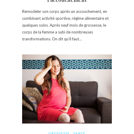
Remodeler son corps après un accouchement, en
combinant activité sportive, régime alimentaire et
quelques soins. Après neuf mois de grossesse, le
corps de la femme a subi de nombreuses
transformations. On dit qu’il faut…
GROSSESSE
SANTÉ