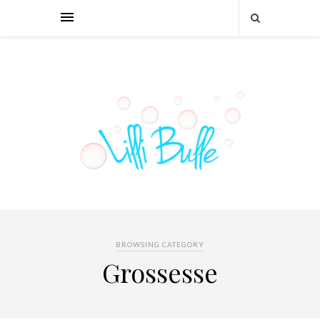
BROWSING CATEGORY
Grossesse