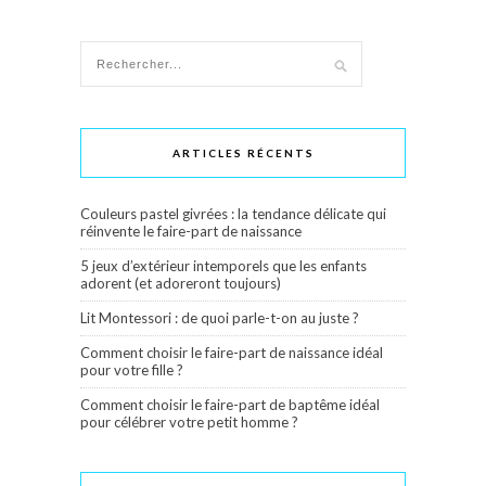
ARTICLES RÉCENTS
Couleurs pastel givrées : la tendance délicate qui
réinvente le faire-part de naissance
5 jeux d’extérieur intemporels que les enfants
adorent (et adoreront toujours)
Lit Montessori : de quoi parle-t-on au juste ?
Comment choisir le faire-part de naissance idéal
pour votre fille ?
Comment choisir le faire-part de baptême idéal
pour célébrer votre petit homme ?