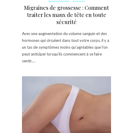
Migraines de grossesse : Comment
traiter les maux de tête en toute
sécurité
Avec une augmentation du volume sanguin et des
hormones qui circulent dans tout votre corps, il y a
un tas de symptômes moins qu’agréables que l’on
peut anticiper lorsqu’ils commencent à se faire
sentir.…