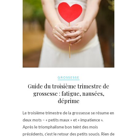
GROSSESSE
Guide du troisième trimestre de
grossesse : fatigue, nausées,
déprime
Le troisième trimestre de la grossesse se résume en
deux mots – « petits maux » et « impatience ».
Après le triomphalisme bon teint des mois
précédents, c’est le retour des petits soucis. Rien de