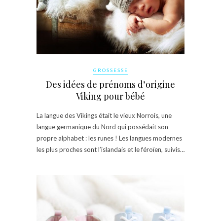
GROSSESSE
Des idées de prénoms d’origine
Viking pour bébé
La langue des Vikings était le vieux Norrois, une
langue germanique du Nord qui possédait son
propre alphabet : les runes ! Les langues modernes
les plus proches sont l’islandais et le féroïen, suivis…