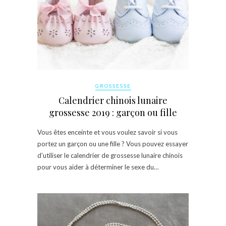
GROSSESSE
Calendrier chinois lunaire
grossesse 2019 : garçon ou fille
Vous êtes enceinte et vous voulez savoir si vous
portez un garçon ou une fille ? Vous pouvez essayer
d’utiliser le calendrier de grossesse lunaire chinois
pour vous aider à déterminer le sexe du…