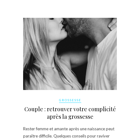
GROSSESSE
Couple : retrouver votre complicité
après la grossesse
Rester femme et amante après une naissance peut
paraître difficile. Quelques conseils pour raviver