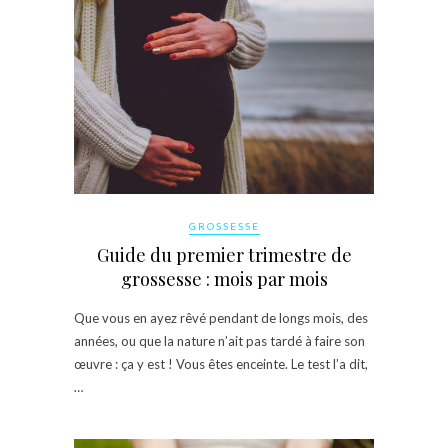
GROSSESSE
Guide du premier trimestre de
grossesse : mois par mois
Que vous en ayez rêvé pendant de longs mois, des
années, ou que la nature n’ait pas tardé à faire son
œuvre : ça y est ! Vous êtes enceinte. Le test l’a dit,
…