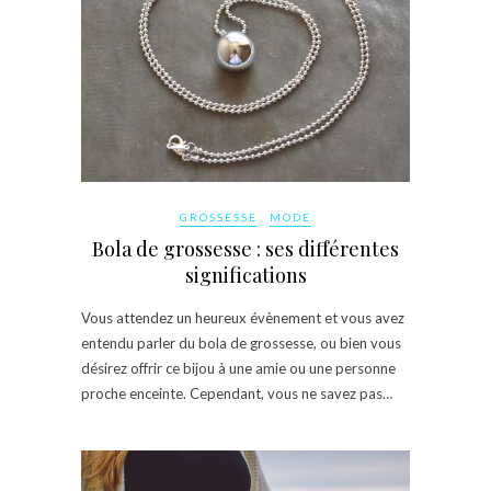
GROSSESSE
MODE
Bola de grossesse : ses différentes
significations
Vous attendez un heureux évènement et vous avez
entendu parler du bola de grossesse, ou bien vous
désirez offrir ce bijou à une amie ou une personne
proche enceinte. Cependant, vous ne savez pas…