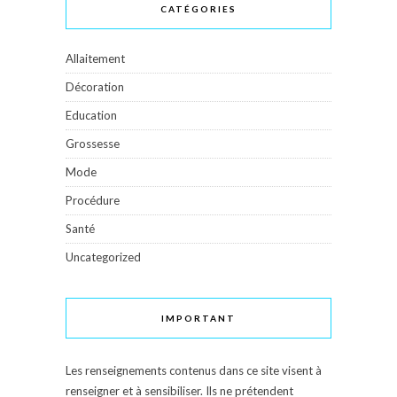
CATÉGORIES
Allaitement
Décoration
Education
Grossesse
Mode
Procédure
Santé
Uncategorized
IMPORTANT
Les renseignements contenus dans ce site visent à
renseigner et à sensibiliser. Ils ne prétendent