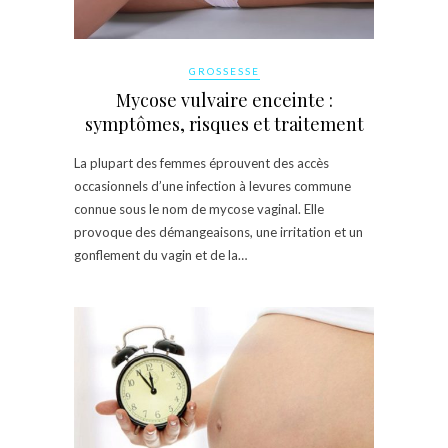
GROSSESSE
Mycose vulvaire enceinte :
symptômes, risques et traitement
La plupart des femmes éprouvent des accès
occasionnels d’une infection à levures commune
connue sous le nom de mycose vaginal. Elle
provoque des démangeaisons, une irritation et un
gonflement du vagin et de la…